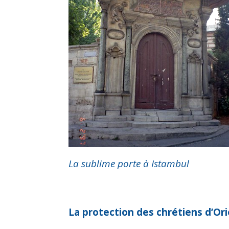
La sublime porte à Istambul
La protection des chrétiens d’Or