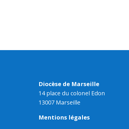
Diocèse de Marseille
14 place du colonel Edon
13007 Marseille
Mentions légales