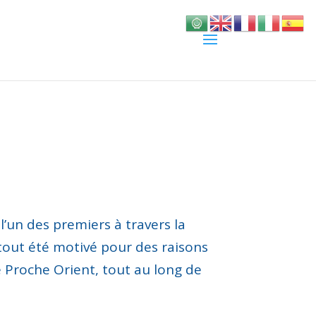
l’un des premiers à travers la
urtout été motivé pour des raisons
le Proche Orient
, tout au long de