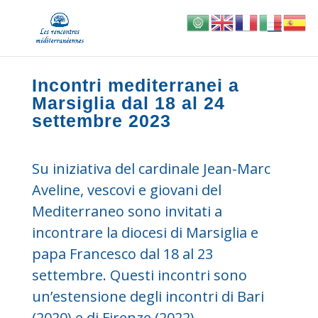
Incontri mediterranei a
Marsiglia dal 18 al 24
settembre 2023
Su iniziativa del cardinale Jean-Marc
Aveline, vescovi e giovani del
Mediterraneo sono invitati a
incontrare la diocesi di Marsiglia e
papa Francesco dal 18 al 23
settembre. Questi incontri sono
un’estensione degli incontri di Bari
(2020) e di Firenze (2022).