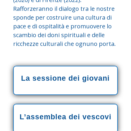
Rafforzeranno il dialogo tra le nostre
sponde per costruire una cultura di
pace e di ospitalità e promuovere lo
scambio dei doni spirituali e delle
ricchezze culturali che ognuno porta.
La sessione dei giovani
L’assemblea dei vescovi