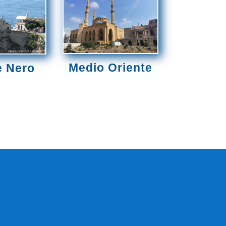
Medio Oriente
e Nero