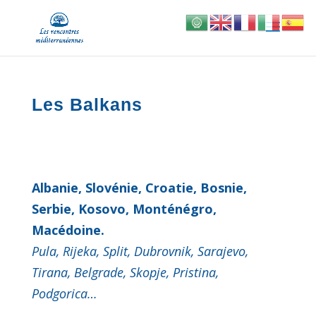
Les Balkans
Albanie, Slovénie, Croatie, Bosnie,
Serbie, Kosovo, Monténégro,
Macédoine.
Pula, Rijeka, Split, Dubrovnik, Sarajevo,
Tirana, Belgrade, Skopje, Pristina,
Podgorica…