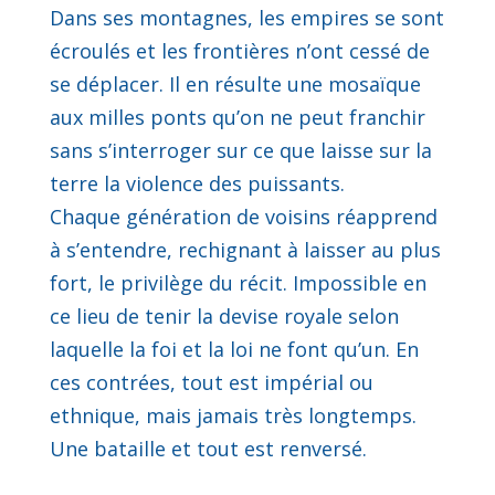
Dans ses montagnes, les empires se sont
écroulés et les frontières n’ont cessé de
se déplacer. Il en résulte une mosaïque
aux milles ponts qu’on ne peut franchir
sans s’interroger sur ce que laisse sur la
terre la violence des puissants.
Chaque génération de voisins réapprend
à s’entendre, rechignant à laisser au plus
fort, le privilège du récit. Impossible en
ce lieu de tenir la devise royale selon
laquelle la foi et la loi ne font qu’un. En
ces contrées, tout est impérial ou
ethnique, mais jamais très longtemps.
Une bataille et tout est renversé.