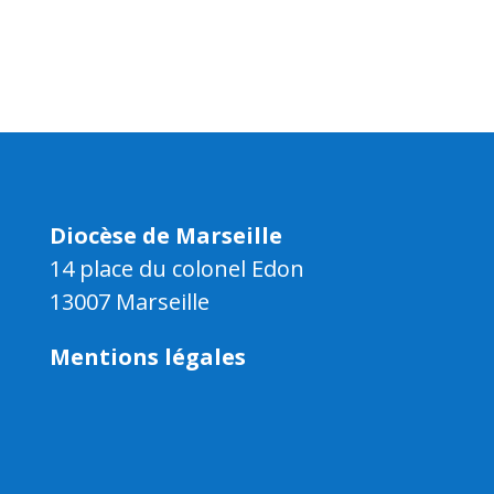
Diocèse de Marseille
14 place du colonel Edon
13007 Marseille
Mentions légales