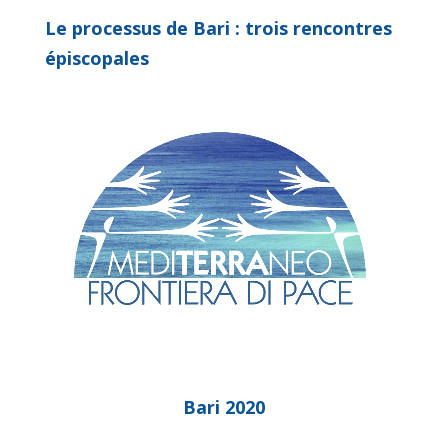
Le processus de Bari : trois rencontres
épiscopales
Bari 2020