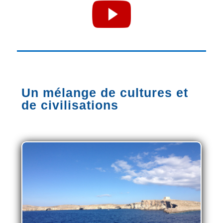
Un mélange de cultures et
de civilisations