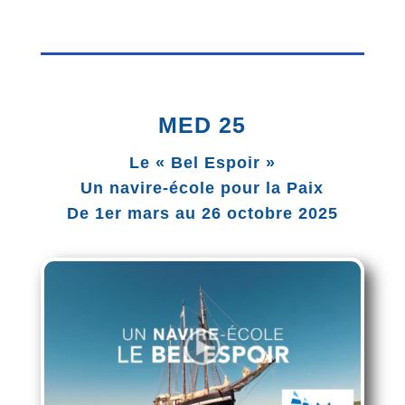
MED 25
Le « Bel Espoir »
Un navire-école pour la Paix
De 1er mars au 26 octobre 2025