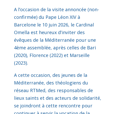
A l’occasion de la visite annoncée (non-
confirmée) du Pape Léon XIV à
Barcelone le 10 juin 2026, le Cardinal
Omella est heureux d’inviter des
évêques de la Méditerranée pour une
4ème assemblée, après celles de Bari
(2020), Florence (2022) et Marseille
(2023).
A cette occasion, des jeunes de la
Méditerranée, des théologiens du
réseau RTMed, des responsables de
lieux saints et des acteurs de solidarité,
se joindront à cette rencontre pour
continuer à servir la vocation de la