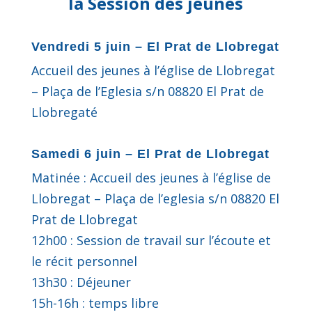
la Session des jeunes
Vendredi 5 juin –
El Prat de Llobregat
Accueil des jeunes à l’église de Llobregat
– Plaça de l’Eglesia s/n 08820 El Prat de
Llobregaté
Samedi 6 juin –
El Prat de Llobregat
Matinée : Accueil des jeunes à l’église de
Llobregat – Plaça de l’eglesia s/n 08820 El
Prat de Llobregat
12h00 : Session de travail sur l’écoute et
le récit personnel
13h30 : Déjeuner
15h-16h : temps libre