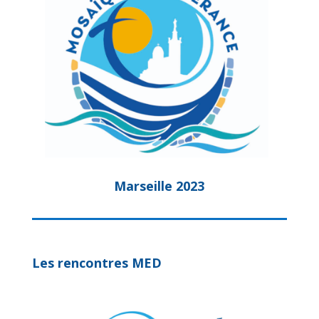
Marseille 2023
Les rencontres MED