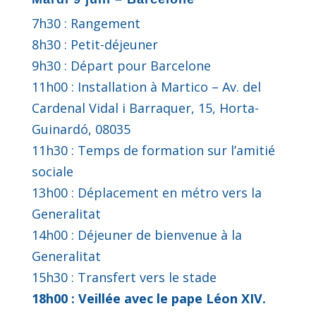
7h30 : Rangement
8h30 : Petit-déjeuner
9h30 : Départ pour Barcelone
11h00 : Installation à Martico – Av. del
Cardenal Vidal i Barraquer, 15, Horta-
Guinardó, 08035
11h30 : Temps de formation sur l’amitié
sociale
13h00 : Déplacement en métro vers la
Generalitat
14h00 : Déjeuner de bienvenue à la
Generalitat
15h30 : Transfert vers le stade
18h00 : Veillée avec le pape Léon XIV.