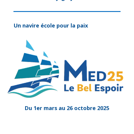
Un navire école pour la paix
Du 1er mars au 26 octobre 2025