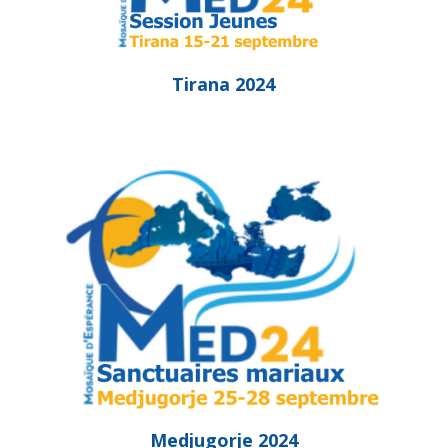
Tirana 2024
Medjugorje 2024