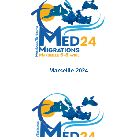
Marseille 2024