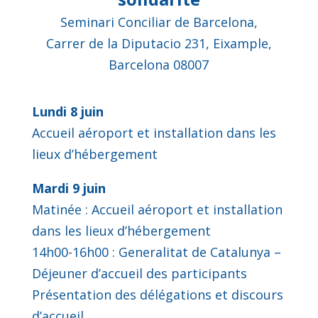
Seminari Conciliar de Barcelona,
Carrer de la Diputacio 231, Eixample,
Barcelona 08007
Lundi 8 juin
Accueil aéroport et installation dans les
lieux d’hébergement
Mardi 9 juin
Matinée : Accueil aéroport et installation
dans les lieux d’hébergement
14h00-16h00 : Generalitat de Catalunya –
Déjeuner d’accueil des participants
Présentation des délégations et discours
d’accueil