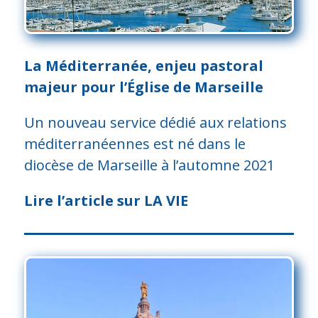
La Méditerranée, enjeu pastoral
majeur pour l’Église de Marseille
Un nouveau service dédié aux relations
méditerranéennes est né dans le
diocèse de Marseille à l’automne 2021
Lire l’article sur LA VIE