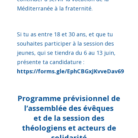
Méditerranée à la fraternité.
Si tu as entre 18 et 30 ans, et que tu
souhaites participer à la session des
jeunes, qui se tiendra du 6 au 13 juin,
présente ta candidature :
https://forms.gle/EphCBGxJKvveDav69
Programme prévisionnel de
l’assemblée des évêques
et de la session des
théologiens et acteurs de
solidarité