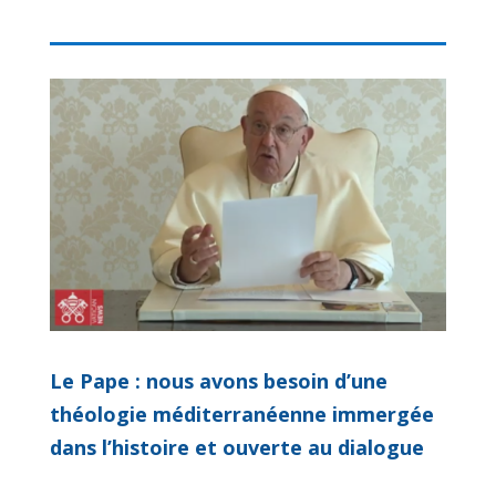
Le Pape : nous avons besoin d’une
théologie méditerranéenne immergée
dans l’histoire et ouverte au dialogue