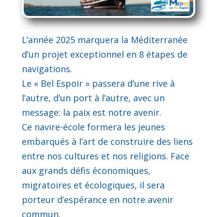
L’année 2025 marquera la Méditerranée
d’un projet exceptionnel en 8 étapes de
navigations.
Le « Bel Espoir » passera d’une rive à
l’autre, d’un port à l’autre, avec un
message: la paix est notre avenir.
Ce navire-école formera les jeunes
embarqués à l’art de construire des liens
entre nos cultures et nos religions. Face
aux grands défis économiques,
migratoires et écologiques, il sera
porteur d’espérance en notre avenir
commun.