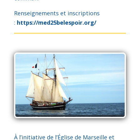
Renseignements et inscriptions
:
https://med25belespoir.org/
À l’initiative de l’Église de Marseille et