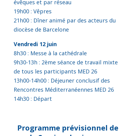
évêques et par réseau
19h00 : Vêpres
21h00 : Dîner animé par des acteurs du
diocèse de Barcelone
Vendredi 12 juin
8h30 : Messe à la cathédrale
9h30-13h : 2ème séance de travail mixte
de tous les participants MED 26
13h00-14h00 : Déjeuner conclusif des
Rencontres Méditerranéennes MED 26
14h30 : Départ
Programme prévisionnel de