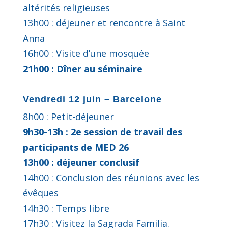
altérités religieuses
13h00 : déjeuner et rencontre à Saint
Anna
16h00 : Visite d’une mosquée
21h00 : Dîner au séminaire
Vendredi 12 juin – Barcelone
8h00 : Petit-déjeuner
9h30-13h : 2e session de travail des
participants de MED 26
13h00 : déjeuner conclusif
14h00 : Conclusion des réunions avec les
évêques
14h30 : Temps libre
17h30 : Visitez la Sagrada Familia.