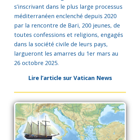
s’inscrivant dans le plus large processus
méditerranéen enclenché depuis 2020
par la rencontre de Bari, 200 jeunes, de
toutes confessions et religions, engagés
dans la société civile de leurs pays,
largueront les amarres du 1er mars au
26 octobre 2025.
Lire l’article sur Vatican News