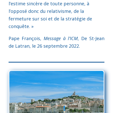
l’estime sincère de toute personne, à
l’opposé donc du relativisme, de la
fermeture sur soi et de la stratégie de
conquête. »
Pape François,
Message à l’ICM
, De St-Jean
de Latran, le 26 septembre 2022.