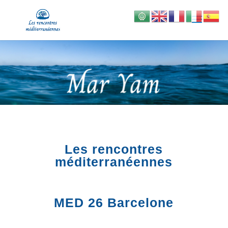
Les rencontres
méditerranéennes
MED 26 Barcelone