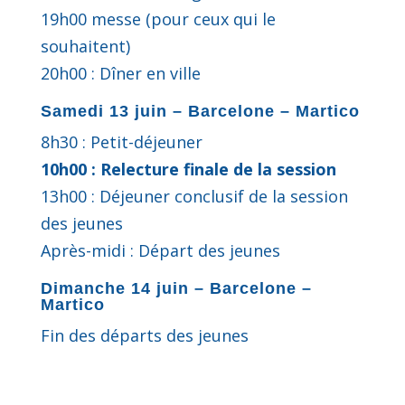
19h00 messe (pour ceux qui le
souhaitent)
20h00 : Dîner en ville
Samedi 13 juin – Barcelone – Martico
8h30 : Petit-déjeuner
10h00 : Relecture finale de la session
13h00 : Déjeuner conclusif de la session
des jeunes
Après-midi : Départ des jeunes
Dimanche 14 juin – Barcelone –
Martico
Fin des départs des jeunes