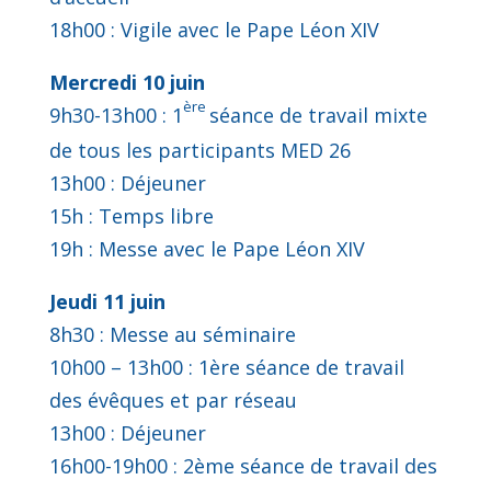
18h00 : Vigile avec le Pape Léon XIV
Mercredi 10 juin
ère
9h30-13h00 : 1
séance de travail mixte
de tous les participants MED 26
13h00 : Déjeuner
15h : Temps libre
19h : Messe avec le Pape Léon XIV
Jeudi 11 juin
8h30 : Messe au séminaire
10h00 – 13h00 : 1ère séance de travail
des évêques et par réseau
13h00 : Déjeuner
16h00-19h00 : 2ème séance de travail des