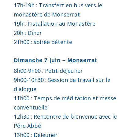
17h-19h : Transfert en bus vers le
monastère de Monserrat
19h : Installation au Monastère
20h : Dîner
21h00 : soirée détente
Dimanche 7 juin – Monserrat
8h00-9h00 : Petit-déjeuner
9h00-10h30 : Session de travail sur le
dialogue
11h00 : Temps de méditation et messe
conventuelle
12h30 : Rencontre de bienvenue avec le
Père Abbé
13h00 : Déjeuner