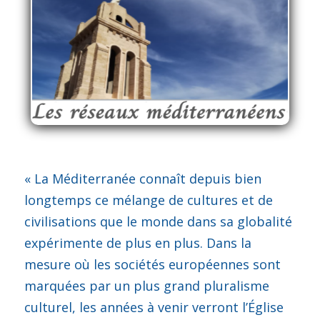
« La Méditerranée connaît depuis bien
longtemps ce mélange de cultures et de
civilisations que le monde dans sa globalité
expérimente de plus en plus. Dans la
mesure où les sociétés européennes sont
marquées par un plus grand pluralisme
culturel, les années à venir verront l’Église