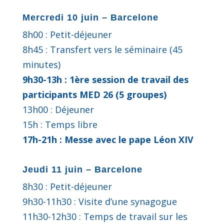
Mercredi 10 juin – Barcelone
8h00 : Petit-déjeuner
8h45 : Transfert vers le séminaire (45
minutes)
9h30-13h : 1ère session de travail des
participants MED 26 (5 groupes)
13h00 : Déjeuner
15h : Temps libre
17h-21h : Messe avec le pape Léon XIV
Jeudi 11 juin – Barcelone
8h30 : Petit-déjeuner
9h30-11h30 : Visite d’une synagogue
11h30-12h30 : Temps de travail sur les