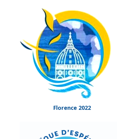
Florence 2022