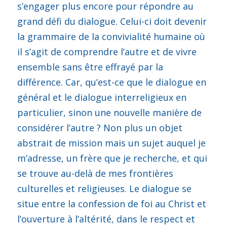
s’engager plus encore pour répondre au
grand défi du dialogue. Celui-ci doit devenir
la grammaire de la convivialité humaine où
il s’agit de comprendre l’autre et de vivre
ensemble sans être effrayé par la
différence. Car, qu’est-ce que le dialogue en
général et le dialogue interreligieux en
particulier, sinon une nouvelle manière de
considérer l’autre ? Non plus un objet
abstrait de mission mais un sujet auquel je
m’adresse, un frère que je recherche, et qui
se trouve au-delà de mes frontières
culturelles et religieuses. Le dialogue se
situe entre la confession de foi au Christ et
l’ouverture à l’altérité, dans le respect et