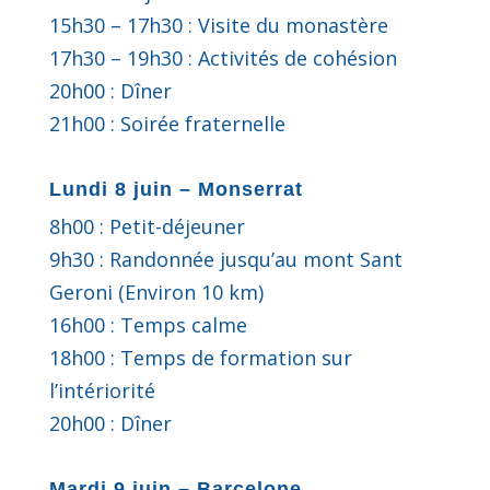
15h30 – 17h30 : Visite du monastère
17h30 – 19h30 : Activités de cohésion
20h00 : Dîner
21h00 : Soirée fraternelle
Lundi 8 juin – Monserrat
8h00 : Petit-déjeuner
9h30 : Randonnée jusqu’au mont Sant
Geroni (Environ 10 km)
16h00 : Temps calme
18h00 : Temps de formation sur
l’intériorité
20h00 : Dîner
Mardi 9 juin – Barcelone