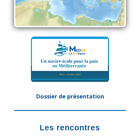
Dossier de présentation
Les rencontres