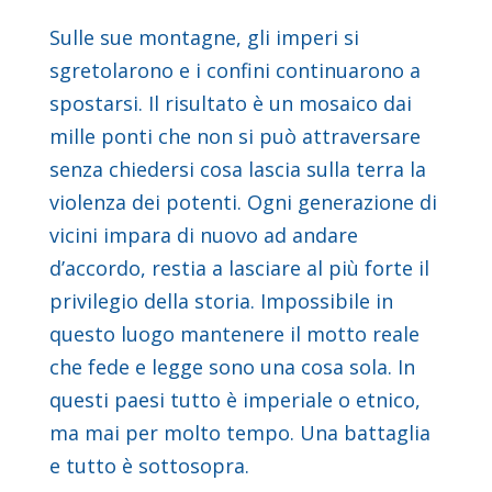
Sulle sue montagne, gli imperi si
sgretolarono e i confini continuarono a
spostarsi. Il risultato è un mosaico dai
mille ponti che non si può attraversare
senza chiedersi cosa lascia sulla terra la
violenza dei potenti. Ogni generazione di
vicini impara di nuovo ad andare
d’accordo, restia a lasciare al più forte il
privilegio della storia. Impossibile in
questo luogo mantenere il motto reale
che fede e legge sono una cosa sola. In
questi paesi tutto è imperiale o etnico,
ma mai per molto tempo. Una battaglia
e tutto è sottosopra.