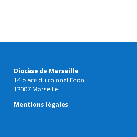
Diocèse de Marseille
14 place du colonel Edon
13007 Marseille
Mentions légales