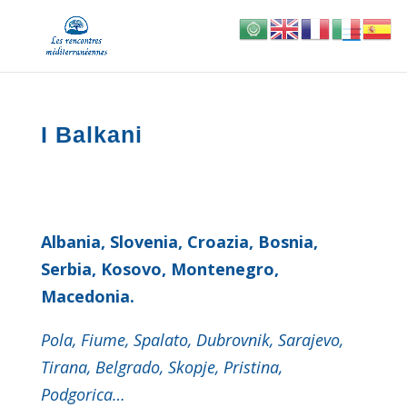
I Balkani
Albania, Slovenia, Croazia, Bosnia,
Serbia, Kosovo, Montenegro,
Macedonia.
Pola, Fiume, Spalato, Dubrovnik, Sarajevo,
Tirana, Belgrado, Skopje, Pristina,
Podgorica…