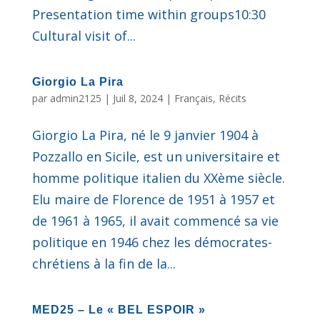
Presentation time within groups10:30
Cultural visit of...
Giorgio La Pira
par
admin2125
|
Juil 8, 2024
|
Français
,
Récits
Giorgio La Pira, né le 9 janvier 1904 à
Pozzallo en Sicile, est un universitaire et
homme politique italien du XXème siècle.
Elu maire de Florence de 1951 à 1957 et
de 1961 à 1965, il avait commencé sa vie
politique en 1946 chez les démocrates-
chrétiens à la fin de la...
MED25 – Le « BEL ESPOIR »