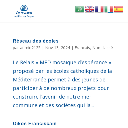
Réseau des écoles
par
admin2125
|
Nov 13, 2024
|
Français
,
Non classé
Le Relais « MED mosaïque d’espérance »
proposé par les écoles catholiques de la
Méditerranée permet à des jeunes de
participer à de nombreux projets pour
construire l’avenir de notre mer
commune et des sociétés qui la...
Oikos Franciscain