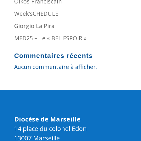
Oikos Franciscain
Week’sCHEDULE
Giorgio La Pira
MED25 – Le « BEL ESPOIR »
Commentaires récents
Aucun commentaire à afficher.
Diocèse de Marseille
14 place du colonel Edon
13007 Marseille