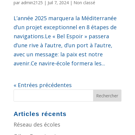
par
admin2125
|
Juil 7, 2024
|
Non classé
L’année 2025 marquera la Méditerranée
d’un projet exceptionnel en 8 étapes de
navigations.Le « Bel Espoir » passera
d’une rive à l’autre, d’un port à l’autre,
avec un message: la paix est notre
avenir.Ce navire-école formera les...
« Entrées précédentes
Rechercher
Articles récents
Réseau des écoles