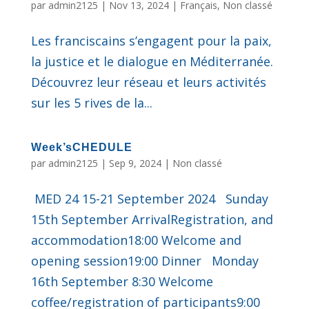
par
admin2125
|
Nov 13, 2024
|
Français
,
Non classé
Les franciscains s’engagent pour la paix,
la justice et le dialogue en Méditerranée.
Découvrez leur réseau et leurs activités
sur les 5 rives de la...
Week’sCHEDULE
par
admin2125
|
Sep 9, 2024
|
Non classé
MED 24 15-21 September 2024 Sunday
15th September ArrivalRegistration, and
accommodation18:00 Welcome and
opening session19:00 Dinner Monday
16th September 8:30 Welcome
coffee/registration of participants9:00