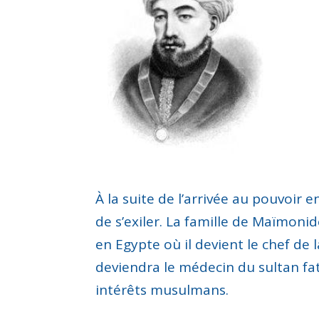
À la suite de l’arrivée au pouvoir 
de s’exiler. La famille de Maïmonide
en Egypte où il devient le chef de 
deviendra le médecin du sultan fati
intérêts musulmans.