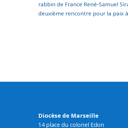
rabbin de France René-Samuel Sirat
deuxième rencontre pour la paix à 
Diocèse de Marseille
14 place du colonel Edon