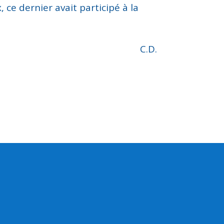
ce dernier avait participé à la
C.D.