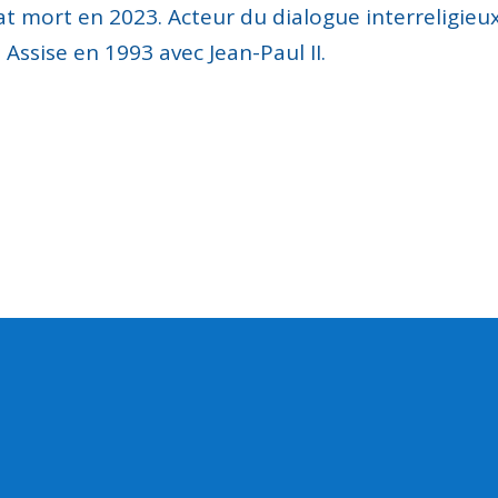
 mort en 2023. Acteur du dialogue interreligieux, 
Assise en 1993 avec Jean-Paul II.